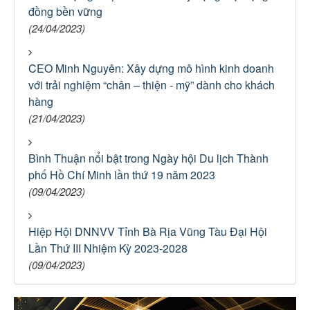
đồng bền vững
(24/04/2023)
CEO Minh Nguyên: Xây dựng mô hình kinh doanh
với trải nghiệm “chân – thiện - mỹ” dành cho khách
hàng
(21/04/2023)
Bình Thuận nổi bật trong Ngày hội Du lịch Thành
phố Hồ Chí Minh lần thứ 19 năm 2023
(09/04/2023)
Hiệp Hội DNNVV Tỉnh Bà Rịa Vũng Tàu Đại Hội
Lần Thứ III Nhiệm Kỳ 2023-2028
(09/04/2023)