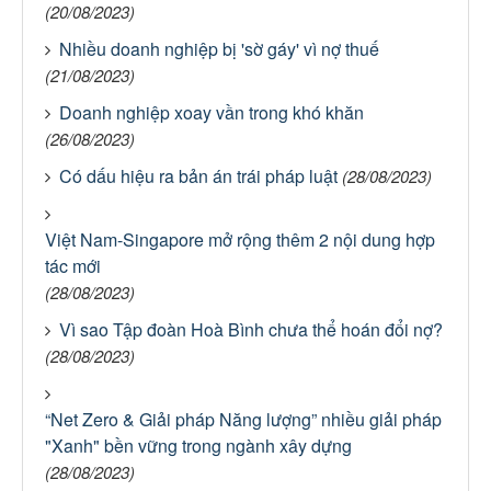
(20/08/2023)
Nhiều doanh nghiệp bị 'sờ gáy' vì nợ thuế
(21/08/2023)
Doanh nghiệp xoay vần trong khó khăn
(26/08/2023)
Có dấu hiệu ra bản án trái pháp luật
(28/08/2023)
Việt Nam-Singapore mở rộng thêm 2 nội dung hợp
tác mới
(28/08/2023)
Vì sao Tập đoàn Hoà Bình chưa thể hoán đổi nợ?
(28/08/2023)
“Net Zero & Giải pháp Năng lượng” nhiều giải pháp
"Xanh" bền vững trong ngành xây dựng
(28/08/2023)