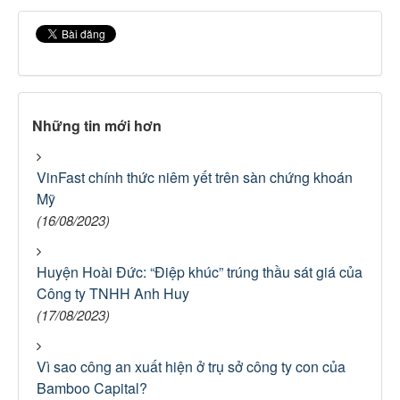
Những tin mới hơn
VinFast chính thức niêm yết trên sàn chứng khoán
Mỹ
(16/08/2023)
Huyện Hoài Đức: “Điệp khúc” trúng thầu sát giá của
Công ty TNHH Anh Huy
(17/08/2023)
Vì sao công an xuất hiện ở trụ sở công ty con của
Bamboo Capital?