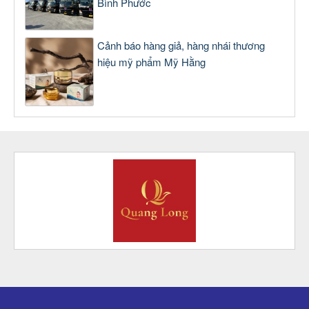
Bình Phước
Cảnh báo hàng giả, hàng nhái thương
hiệu mỹ phẩm Mỹ Hằng