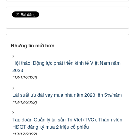
Những tin mới hơn
Hội thảo: Động lực phát triển kinh tế Việt Nam năm
2023
(13/12/2022)
Lãi suất ưu đãi vay mua nhà năm 2023 lên 5%/năm
(13/12/2022)
Tập đoàn Quản lý tài sản Trí Việt (TVC): Thành viên
HĐQT đăng ký mua 2 triệu cổ phiếu
(13/12/2022)