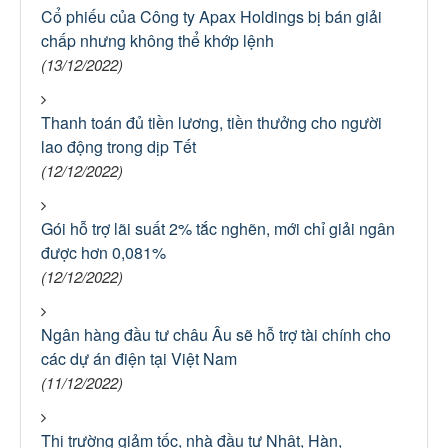
Cổ phiếu của Công ty Apax Holdings bị bán giải
chấp nhưng không thể khớp lệnh
(13/12/2022)
Thanh toán đủ tiền lương, tiền thưởng cho người
lao động trong dịp Tết
(12/12/2022)
Gói hỗ trợ lãi suất 2% tắc nghẽn, mới chỉ giải ngân
được hơn 0,081%
(12/12/2022)
Ngân hàng đầu tư châu Âu sẽ hỗ trợ tài chính cho
các dự án điện tại Việt Nam
(11/12/2022)
Thị trường giảm tốc, nhà đầu tư Nhật, Hàn,