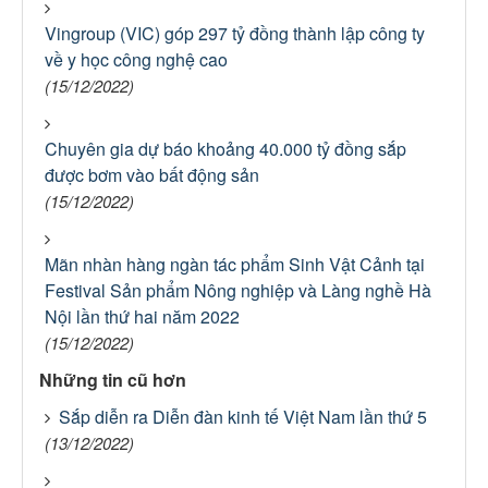
Vingroup (VIC) góp 297 tỷ đồng thành lập công ty
về y học công nghệ cao
(15/12/2022)
Chuyên gia dự báo khoảng 40.000 tỷ đồng sắp
được bơm vào bất động sản
(15/12/2022)
Mãn nhàn hàng ngàn tác phẩm Sinh Vật Cảnh tại
Festival Sản phẩm Nông nghiệp và Làng nghề Hà
Nội lần thứ hai năm 2022
(15/12/2022)
Những tin cũ hơn
Sắp diễn ra Diễn đàn kinh tế Việt Nam lần thứ 5
(13/12/2022)