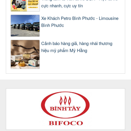
cực nhanh, cực uy tín
Xe Khách Petro Bình Phước - Limousine
Bình Phước
Cảnh báo hàng giả, hàng nhái thương
hiệu mỹ phẩm Mỹ Hằng