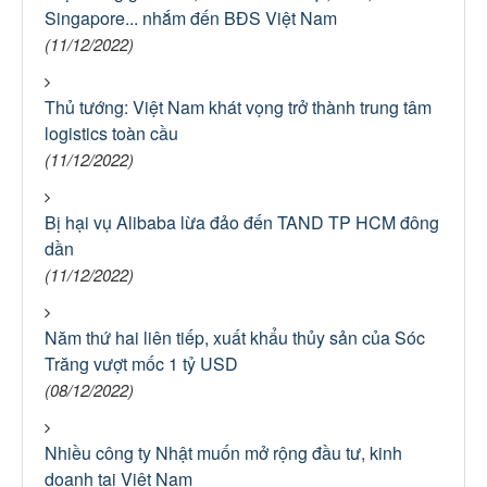
Singapore... nhắm đến BĐS Việt Nam
(11/12/2022)
Thủ tướng: Việt Nam khát vọng trở thành trung tâm
logistics toàn cầu
(11/12/2022)
Bị hại vụ Alibaba lừa đảo đến TAND TP HCM đông
dần
(11/12/2022)
Năm thứ hai liên tiếp, xuất khẩu thủy sản của Sóc
Trăng vượt mốc 1 tỷ USD
(08/12/2022)
Nhiều công ty Nhật muốn mở rộng đầu tư, kinh
doanh tại Việt Nam