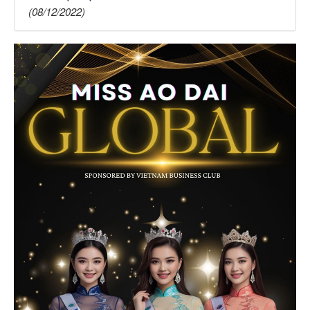
(08/12/2022)