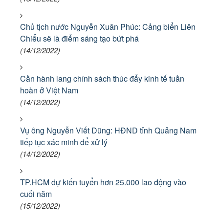
Chủ tịch nước Nguyễn Xuân Phúc: Cảng biển Liên
Chiểu sẽ là điểm sáng tạo bứt phá
(14/12/2022)
Cần hành lang chính sách thúc đẩy kinh tế tuần
hoàn ở Việt Nam
(14/12/2022)
Vụ ông Nguyễn Viết Dũng: HĐND tỉnh Quảng Nam
tiếp tục xác minh để xử lý
(14/12/2022)
TP.HCM dự kiến tuyển hơn 25.000 lao động vào
cuối năm
(15/12/2022)