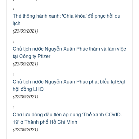
Thẻ thông hành xanh: 'Chìa khóa' để phục hồi du
lịch
(23/09/2021)
Chủ tịch nước Nguyễn Xuân Phúc thăm và làm việc
tại Công ty Pfizer
(23/09/2021)
Chủ tịch nước Nguyễn Xuân Phúc phát biểu tại Đại
hội đồng LHQ
(22/09/2021)
Chợ lưu động đầu tiên áp dụng 'Thẻ xanh COVID-
19' ở Thành phố Hồ Chí Minh
(22/09/2021)