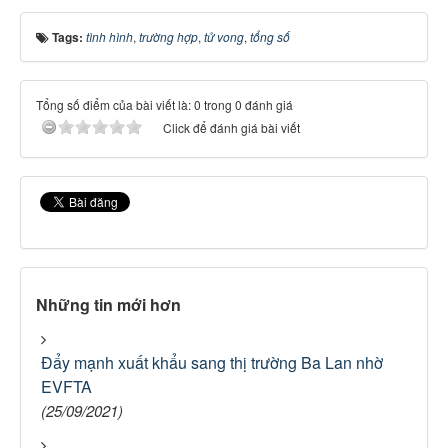
Tags:
tình hình
,
trường hợp
,
tử vong
,
tổng số
Tổng số điểm của bài viết là: 0 trong 0 đánh giá
Click để đánh giá bài viết
Những tin mới hơn
Đẩy mạnh xuất khẩu sang thị trường Ba Lan nhờ
EVFTA
(25/09/2021)