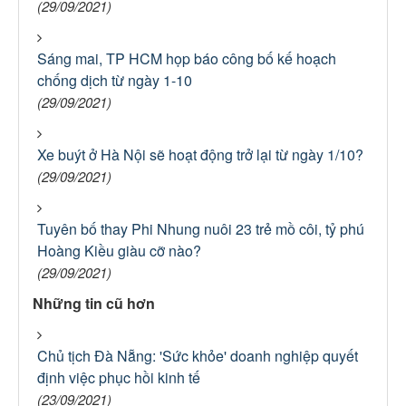
(29/09/2021)
Sáng mai, TP HCM họp báo công bố kế hoạch
chống dịch từ ngày 1-10
(29/09/2021)
Xe buýt ở Hà Nội sẽ hoạt động trở lại từ ngày 1/10?
(29/09/2021)
Tuyên bố thay Phi Nhung nuôi 23 trẻ mồ côi, tỷ phú
Hoàng Kiều giàu cỡ nào?
(29/09/2021)
Những tin cũ hơn
Chủ tịch Đà Nẵng: 'Sức khỏe' doanh nghiệp quyết
định việc phục hồi kinh tế
(23/09/2021)