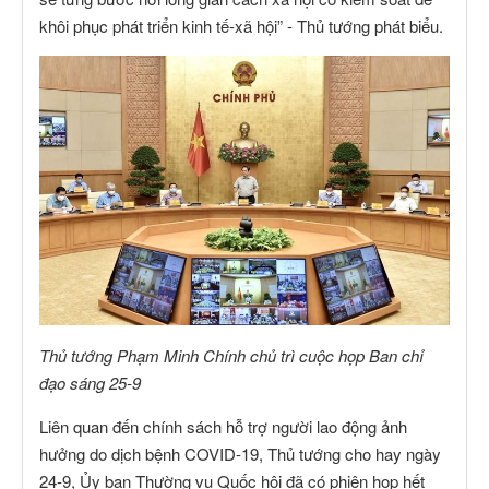
khôi phục phát triển kinh tế-xã hội” - Thủ tướng phát biểu.
Thủ tướng Phạm Minh Chính chủ trì cuộc họp Ban chỉ
đạo sáng 25-9
Liên quan đến chính sách hỗ trợ người lao động ảnh
hưởng do dịch bệnh COVID-19, Thủ tướng cho hay ngày
24-9, Ủy ban Thường vụ Quốc hội đã có phiên họp hết