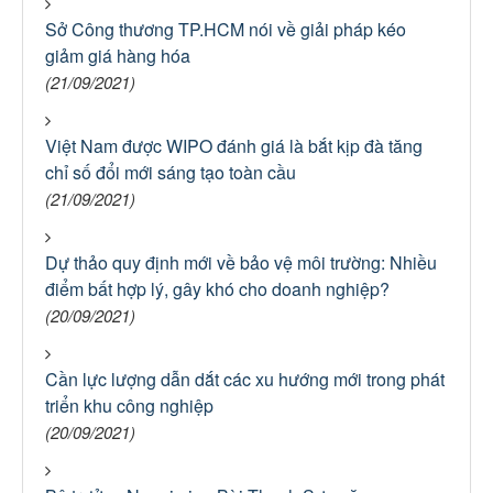
Sở Công thương TP.HCM nói về giải pháp kéo
giảm giá hàng hóa
(21/09/2021)
Việt Nam được WIPO đánh giá là bắt kịp đà tăng
chỉ số đổi mới sáng tạo toàn cầu
(21/09/2021)
Dự thảo quy định mới về bảo vệ môi trường: Nhiều
điểm bất hợp lý, gây khó cho doanh nghiệp?
(20/09/2021)
Cần lực lượng dẫn dắt các xu hướng mới trong phát
triển khu công nghiệp
(20/09/2021)