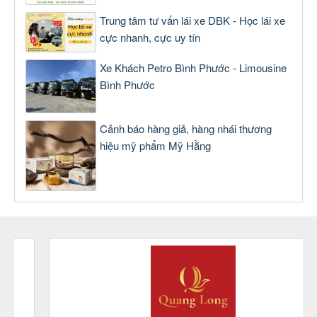
Trung tâm tư vấn lái xe DBK - Học lái xe
cực nhanh, cực uy tín
Xe Khách Petro Bình Phước - Limousine
Bình Phước
Cảnh báo hàng giả, hàng nhái thương
hiệu mỹ phẩm Mỹ Hằng