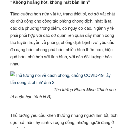
“Không hoảng hốt, không mất bản lĩnh”
Tăng cường hơn nữa vật tư, trang thiết bị, cơ sở vật chất
để chủ động cho công tác phòng chống dịch, nhất là tại
các địa phương trọng điểm, có nguy cơ cao. Ngành y tế
phải phối hợp với các cơ quan liên quan đẩy mạnh công
tác tuyên truyền về phòng, chống dịch bệnh với yêu cầu
đa dạng hơn, phong phú hơn, nhiều hình thức hơn, hiệu
quả hơn, phù hợp với tình hình, với các đối tượng khác
nhau.
Thủ tướng Phạm Minh Chính chủ
trì cuộc họp (ảnh N.B)
Thủ tướng yêu cầu khen thưởng những người làm tốt, tích
cực, xả thân, hy sinh vì cộng đồng, những người đang ở