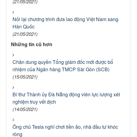
(21/05/2021)
Nối lại chương trình đưa lao động Việt Nam sang
Hàn Quốc
(21/05/2021)
Những tin cũ hơn
Chân dung quyền Tổng giám đốc mới được bổ
nhiệm của Ngân hàng TMCP Sài Gòn (SCB)
(15/05/2021)
Bí thư Thành ủy Đà Nẵng động viên lực lượng xét
nghiệm truy vết dịch
(14/05/2021)
Ông chủ Tesla nghỉ chơi tiền ảo, nhà đầu tư khóc
ròng