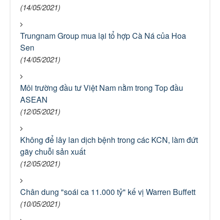
(14/05/2021)
Trungnam Group mua lại tổ hợp Cà Ná của Hoa
Sen
(14/05/2021)
Môi trường đầu tư Việt Nam nằm trong Top đầu
ASEAN
(12/05/2021)
Không để lây lan dịch bệnh trong các KCN, làm đứt
gãy chuỗi sản xuất
(12/05/2021)
Chân dung "soái ca 11.000 tỷ" kế vị Warren Buffett
(10/05/2021)