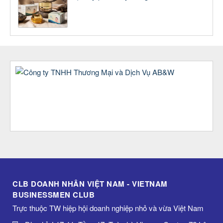
CLB DOANH NHÂN VIỆT NAM - VIETNAM
BUSINESSMEN CLUB
Trực thuộc TW hiệp hội doanh nghiệp nhỏ và vừa Việt Nam