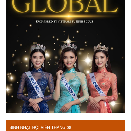
SINH NHẬT HỘI VIÊN THÁNG 08