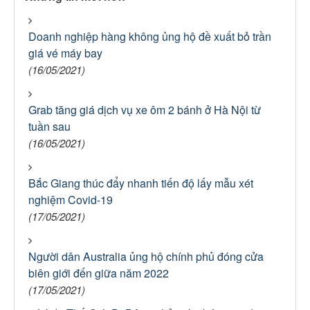
Doanh nghiệp hàng không ủng hộ đề xuất bỏ trần
giá vé máy bay
(16/05/2021)
Grab tăng giá dịch vụ xe ôm 2 bánh ở Hà Nội từ
tuần sau
(16/05/2021)
Bắc Giang thúc đẩy nhanh tiến độ lấy mẫu xét
nghiệm Covid-19
(17/05/2021)
Người dân Australia ủng hộ chính phủ đóng cửa
biên giới đến giữa năm 2022
(17/05/2021)