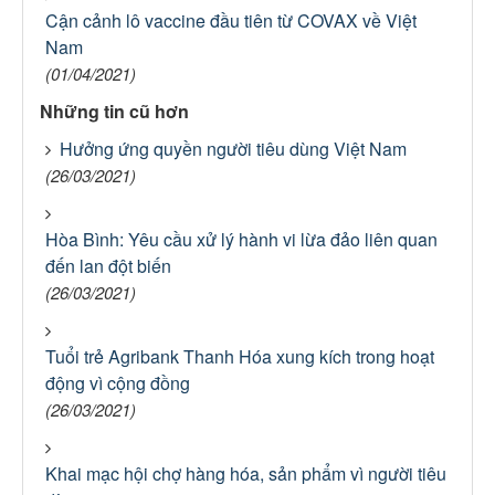
Cận cảnh lô vaccine đầu tiên từ COVAX về Việt
Nam
(01/04/2021)
Những tin cũ hơn
Hưởng ứng quyền người tiêu dùng Việt Nam
(26/03/2021)
Hòa Bình: Yêu cầu xử lý hành vi lừa đảo liên quan
đến lan đột biến
(26/03/2021)
Tuổi trẻ Agribank Thanh Hóa xung kích trong hoạt
động vì cộng đồng
(26/03/2021)
Khai mạc hội chợ hàng hóa, sản phẩm vì người tiêu