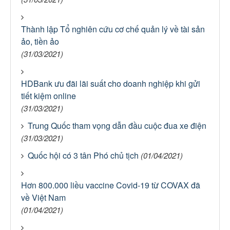
Thành lập Tổ nghiên cứu cơ chế quản lý về tài sản
ảo, tiền ảo
(31/03/2021)
HDBank ưu đãi lãi suất cho doanh nghiệp khi gửi
tiết kiệm online
(31/03/2021)
Trung Quốc tham vọng dẫn đầu cuộc đua xe điện
(31/03/2021)
Quốc hội có 3 tân Phó chủ tịch
(01/04/2021)
Hơn 800.000 liều vaccine Covid-19 từ COVAX đã
về Việt Nam
(01/04/2021)