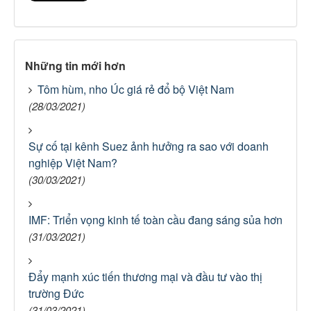
Những tin mới hơn
Tôm hùm, nho Úc giá rẻ đổ bộ Việt Nam
(28/03/2021)
Sự cố tại kênh Suez ảnh hưởng ra sao với doanh
nghiệp Việt Nam?
(30/03/2021)
IMF: Triển vọng kinh tế toàn cầu đang sáng sủa hơn
(31/03/2021)
Đẩy mạnh xúc tiến thương mại và đầu tư vào thị
trường Đức
(31/03/2021)