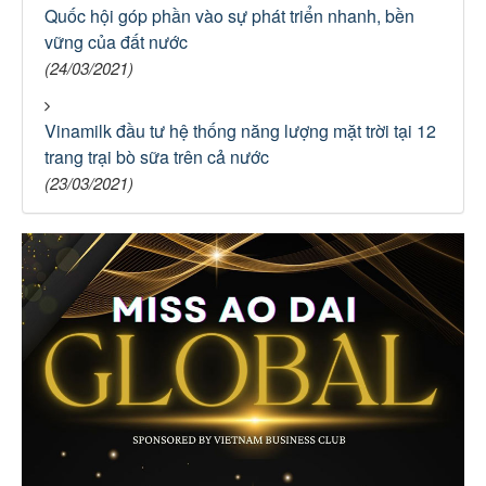
Quốc hội góp phần vào sự phát triển nhanh, bền
vững của đất nước
(24/03/2021)
Vinamilk đầu tư hệ thống năng lượng mặt trời tại 12
trang trại bò sữa trên cả nước
(23/03/2021)