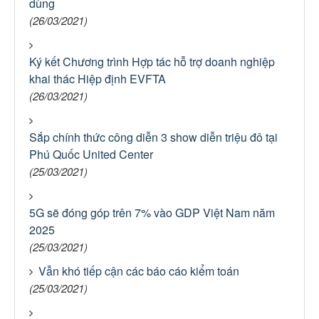
dùng
(26/03/2021)
Ký kết Chương trình Hợp tác hỗ trợ doanh nghiệp
khai thác Hiệp định EVFTA
(26/03/2021)
Sắp chính thức công diễn 3 show diễn triệu đô tại
Phú Quốc United Center
(25/03/2021)
5G sẽ đóng góp trên 7% vào GDP Việt Nam năm
2025
(25/03/2021)
Vẫn khó tiếp cận các báo cáo kiểm toán
(25/03/2021)