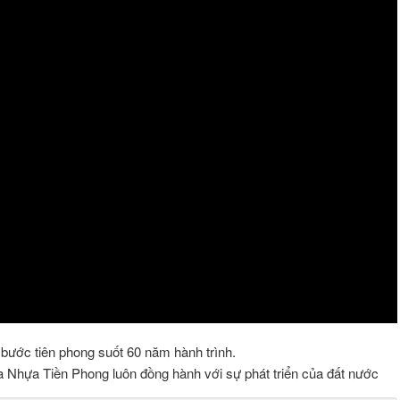
ước tiên phong suốt 60 năm hành trình.
của Nhựa Tiền Phong luôn đồng hành với sự phát triển của đất nước