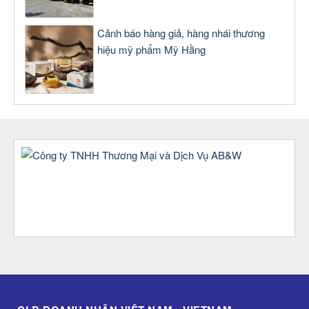
Cảnh báo hàng giả, hàng nhái thương
hiệu mỹ phẩm Mỹ Hằng