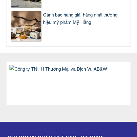
Cảnh báo hàng giả, hàng nhái thương
hiệu mỹ phẩm Mỹ Hằng