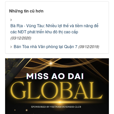
Những tin cũ hơn
Bà Rịa - Vũng Tàu: Nhiều lợi thế và tiềm năng để
các NĐT phát triển khu đô thị cao cấp
(03/12/2020)
Bán Tòa nhà Văn phòng tại Quận 7
(09/12/2019)