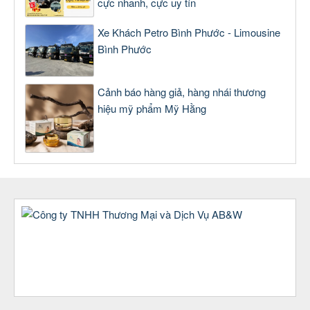
cực nhanh, cực uy tín
Xe Khách Petro Bình Phước - Limousine
Bình Phước
Cảnh báo hàng giả, hàng nhái thương
hiệu mỹ phẩm Mỹ Hằng