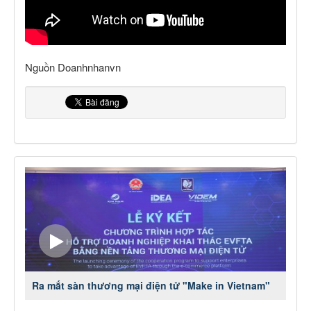
Nguồn Doanhnhanvn
Ra mắt sàn thương mại điện tử "Make in Vietnam"