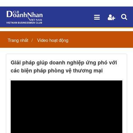
Trang nhất
Video hoạt động
Giải pháp giúp doanh nghiệp ứng phó với
các biện pháp phòng vệ thương mại