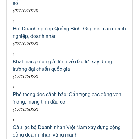
số
(22/10/2023)
Hội Doanh nghiệp Quảng Bình: Gặp mặt các doanh
nghiệp, doanh nhân
(22/10/2023)
Khai mạc phiên giải trình về đầu tư, xây dựng
trường đạt chuẩn quốc gia
(17/10/2023)
Phó thống đốc cảnh báo: Cẩn trọng các dòng vốn
'nóng, mang tính đầu cơ
(17/10/2023)
Câu lạc bộ Doanh nhân Việt Nam xây dựng cộng
đồng doanh nhân vững mạnh