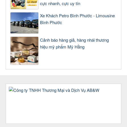
cực nhanh, cực uy tín
Xe Khách Petro Bình Phước - Limousine
Bình Phước
Cảnh báo hàng giả, hàng nhái thương
hiệu mỹ phẩm Mỹ Hằng