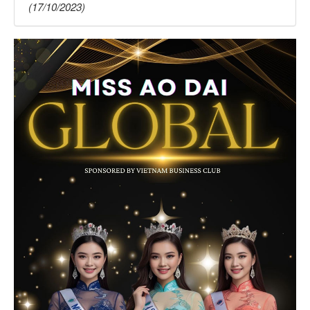
(17/10/2023)