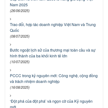
Nam 2025
(26/06/2025)
Trao đổi, hợp tác doanh nghiệp Việt Nam và Trung
Quốc
(08/07/2025)
Bước ngoặt lịch sử của thương mại toàn cầu và sự
hình thành của ba khối kinh tế lớn
(10/07/2025)
PCCC trong kỷ nguyên mới: Công nghệ, cộng đồng
và trách nhiệm doanh nghiệp
(16/08/2025)
‘Đột phá của đột phá’ và ngọn cờ của Kỷ nguyên
mới