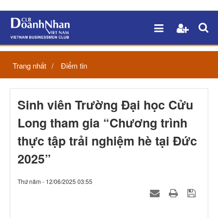
Trang nhất
Điểm tin
Sinh viên Trường Đại học Cửu
Long tham gia “Chương trình
thực tập trải nghiệm hè tại Đức
2025”
Thứ năm - 12/06/2025 03:55