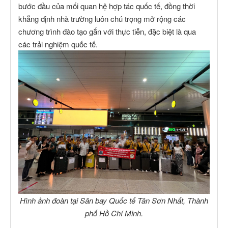
bước đầu của mối quan hệ hợp tác quốc tế, đồng thời
khẳng định nhà trường luôn chú trọng mở rộng các
chương trình đào tạo gắn với thực tiễn, đặc biệt là qua
các trải nghiệm quốc tế.
Hình ảnh đoàn tại Sân bay Quốc tế Tân Sơn Nhất, Thành
phố Hồ Chí Minh.