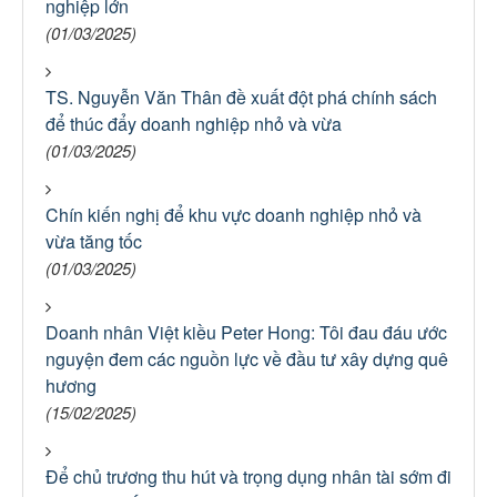
nghiệp lớn
(01/03/2025)
TS. Nguyễn Văn Thân đề xuất đột phá chính sách
để thúc đẩy doanh nghiệp nhỏ và vừa
(01/03/2025)
Chín kiến nghị để khu vực doanh nghiệp nhỏ và
vừa tăng tốc
(01/03/2025)
Doanh nhân Việt kiều Peter Hong: Tôi đau đáu ước
nguyện đem các nguồn lực về đầu tư xây dựng quê
hương
(15/02/2025)
Để chủ trương thu hút và trọng dụng nhân tài sớm đi