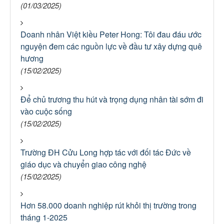
(01/03/2025)
Doanh nhân Việt kiều Peter Hong: Tôi đau đáu ước
nguyện đem các nguồn lực về đầu tư xây dựng quê
hương
(15/02/2025)
Để chủ trương thu hút và trọng dụng nhân tài sớm đi
vào cuộc sống
(15/02/2025)
Trường ĐH Cửu Long hợp tác với đối tác Đức về
giáo dục và chuyển giao công nghệ
(15/02/2025)
Hơn 58.000 doanh nghiệp rút khỏi thị trường trong
tháng 1-2025