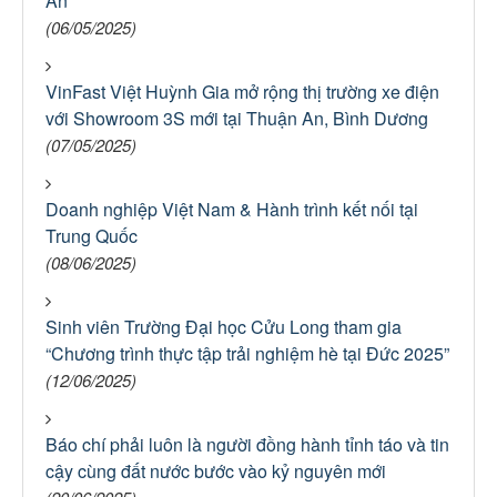
An
(06/05/2025)
VinFast Việt Huỳnh Gia mở rộng thị trường xe điện
với Showroom 3S mới tại Thuận An, Bình Dương
(07/05/2025)
Doanh nghiệp Việt Nam & Hành trình kết nối tại
Trung Quốc
(08/06/2025)
Sinh viên Trường Đại học Cửu Long tham gia
“Chương trình thực tập trải nghiệm hè tại Đức 2025”
(12/06/2025)
Báo chí phải luôn là người đồng hành tỉnh táo và tin
cậy cùng đất nước bước vào kỷ nguyên mới