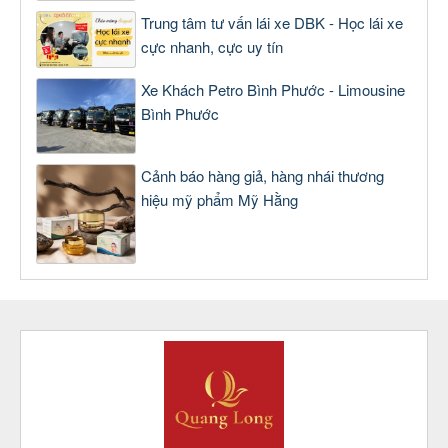
Trung tâm tư vấn lái xe DBK - Học lái xe
cực nhanh, cực uy tín
Xe Khách Petro Bình Phước - Limousine
Bình Phước
Cảnh báo hàng giả, hàng nhái thương
hiệu mỹ phẩm Mỹ Hằng