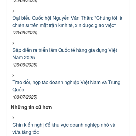
(20/06/2025)
Đại biểu Quốc hội Nguyễn Văn Thân: "Chúng tôi là
chiến sĩ trên mặt trận kinh tế, xin được giao việc"
(23/06/2025)
Sắp diễn ra triển lãm Quốc tế hàng gia dụng Việt
Nam 2025
(26/06/2025)
Trao đổi, hợp tác doanh nghiệp Việt Nam và Trung
Quốc
(08/07/2025)
Những tin cũ hơn
Chín kiến nghị để khu vực doanh nghiệp nhỏ và
vừa tăng tốc