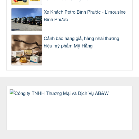
Xe Khách Petro Bình Phước - Limousine
Bình Phước
Cảnh báo hàng giả, hàng nhái thương
hiệu mỹ phẩm Mỹ Hằng