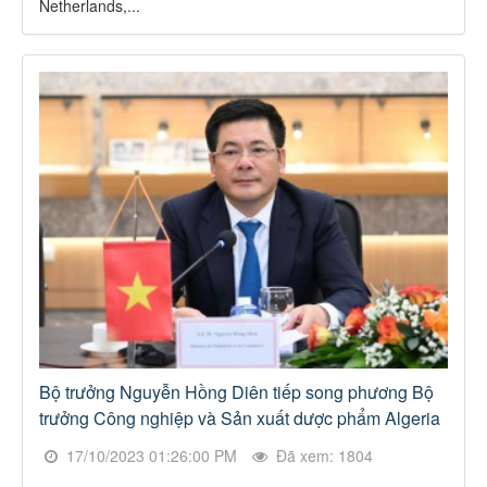
Netherlands,...
Bộ trưởng Nguyễn Hồng Diên tiếp song phương Bộ
trưởng Công nghiệp và Sản xuất dược phẩm Algeria
17/10/2023 01:26:00 PM
Đã xem: 1804