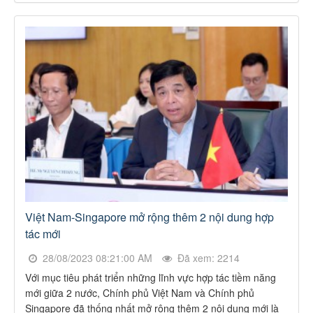
Việt Nam-Singapore mở rộng thêm 2 nội dung hợp
tác mới
28/08/2023 08:21:00 AM
Đã xem: 2214
Với mục tiêu phát triển những lĩnh vực hợp tác tiềm năng
mới giữa 2 nước, Chính phủ Việt Nam và Chính phủ
Singapore đã thống nhất mở rộng thêm 2 nội dung mới là