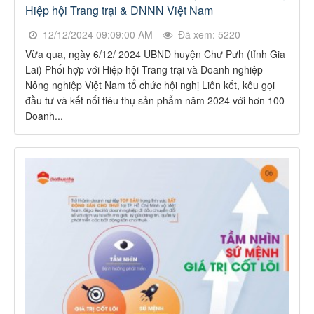
Hiệp hội Trang trại & DNNN Việt Nam
12/12/2024 09:09:00 AM
Đã xem: 5220
Vừa qua, ngày 6/12/ 2024 UBND huyện Chư Pưh (tỉnh Gia
Lai) Phối hợp với Hiệp hội Trang trại và Doanh nghiệp
Nông nghiệp Việt Nam tổ chức hội nghị Liên kết, kêu gọi
đầu tư và kết nối tiêu thụ sản phẩm năm 2024 với hơn 100
Doanh...