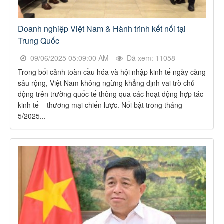
Doanh nghiệp Việt Nam & Hành trình kết nối tại
Trung Quốc
09/06/2025 05:09:00 AM
Đã xem: 11058
Trong bối cảnh toàn cầu hóa và hội nhập kinh tế ngày càng
sâu rộng, Việt Nam không ngừng khẳng định vai trò chủ
động trên trường quốc tế thông qua các hoạt động hợp tác
kinh tế – thương mại chiến lược. Nổi bật trong tháng
5/2025...