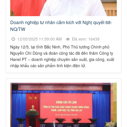
Doanh nghiệp tư nhân cảm kích với Nghị quyết 68-
NQ/TW
12/05/2025 11:59:00 AM
Đã xem: 16439
Ngày 12/5, tại tỉnh Bắc Ninh, Phó Thủ tướng Chính phủ
Nguyễn Chí Dũng và đoàn công tác đã đến thăm Công ty
Hanel PT – doanh nghiệp chuyên sản xuất, gia công, xuất
nhập khẩu các sản phẩm linh kiện điện tử.