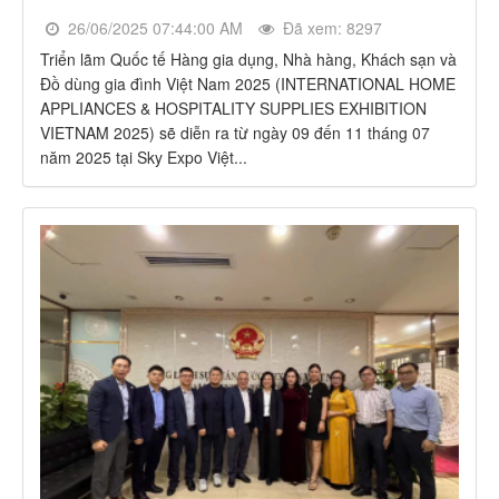
26/06/2025 07:44:00 AM
Đã xem: 8297
Triển lãm Quốc tế Hàng gia dụng, Nhà hàng, Khách sạn và
Đồ dùng gia đình Việt Nam 2025 (INTERNATIONAL HOME
APPLIANCES & HOSPITALITY SUPPLIES EXHIBITION
VIETNAM 2025) sẽ diễn ra từ ngày 09 đến 11 tháng 07
năm 2025 tại Sky Expo Việt...