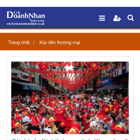
Trang nhất
Xúc tiến thương mại