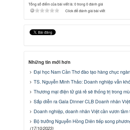
Tổng số điểm của bài viết là: 0 trong 0 đánh giá
Click để đánh giá bài viết
Những tin mới hơn
Đại học Nam Cần Thơ đào tạo hàng chục ngàn
TS. Nguyễn Minh Thảo: Doanh nghiệp vẫn khó t
Thương mại điện tử giá rẻ sẽ thống trị trong 
Sắp diễn ra Gala Dinner CLB Doanh nhân Việ
Doanh nghiệp, doanh nhân Việt cần vươn tầm 
Bộ trưởng Nguyễn Hồng Diên tiếp song phươn
(17/10/2023)