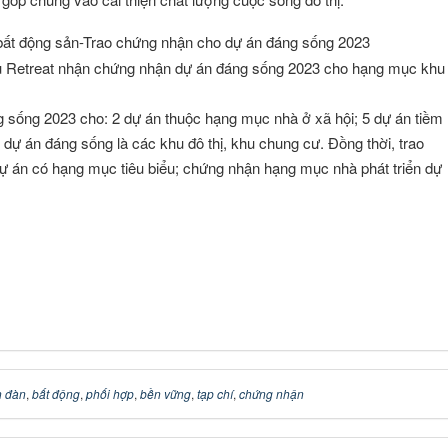
 Retreat nhận chứng nhận dự án đáng sống 2023 cho hạng mục khu
 sống 2023 cho: 2 dự án thuộc hạng mục nhà ở xã hội; 5 dự án tiềm
 dự án đáng sống là các khu đô thị, khu chung cư. Đồng thời, trao
dự án có hạng mục tiêu biểu; chứng nhận hạng mục nhà phát triển dự
n đàn
,
bất động
,
phối hợp
,
bền vững
,
tạp chí
,
chứng nhận