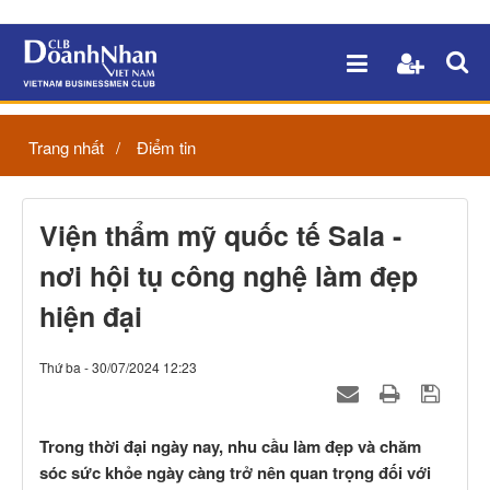
Trang nhất
Điểm tin
Viện thẩm mỹ quốc tế Sala -
nơi hội tụ công nghệ làm đẹp
hiện đại
Thứ ba - 30/07/2024 12:23
Trong thời đại ngày nay, nhu cầu làm đẹp và chăm
sóc sức khỏe ngày càng trở nên quan trọng đối với