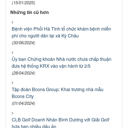
(15/01/2025)
Những tin cũ hơn
Bệnh viện Phổi Hà Tĩnh tổ chức khám bệnh miễn
phí cho người dân tại xã Kỳ Châu
(30/06/2024)
Ủy ban Chứng khoán Nhà nước chưa chấp thuận
đưa hệ thống KRX vào vận hành từ 2/5
(28/04/2024)
Tập đoàn Bcons Group: Khai trương nhà mẫu
Bcons City
(01/04/2024)
CLB Golf Doanh Nhân Bình Dương với Giải Golf
hứa hẹn nhiều dấu ấn