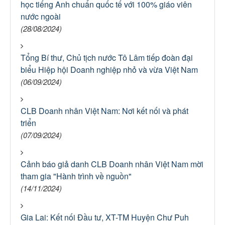
học tiếng Anh chuẩn quốc tế với 100% giáo viên
nước ngoài
(28/08/2024)
Tổng Bí thư, Chủ tịch nước Tô Lâm tiếp đoàn đại
biểu Hiệp hội Doanh nghiệp nhỏ và vừa Việt Nam
(06/09/2024)
CLB Doanh nhân Việt Nam: Nơi kết nối và phát
triển
(07/09/2024)
Cảnh báo giả danh CLB Doanh nhân Việt Nam mời
tham gia "Hành trình về nguồn"
(14/11/2024)
Gia Lai: Kết nối Đầu tư, XT-TM Huyện Chư Puh