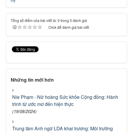
mỹ
Tổng số điểm của bài viết là: 0 trong 0 đánh giá
Click để đánh giá bài viết
Những tin mới hơn
Nie Phạm - Nữ hoàng Sức khỏe Cộng đồng: Hành
trình từ ước mơ đến hiện thực
(19/08/2024)
Trung tâm Anh ngữ LDA khai trương: Môi trường