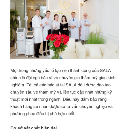
Một trong những yếu tố tạo nên thành công của SALA
chính là đội ngũ bác sĩ và chuyên gia thẩm mỹ giàu kinh
nghiệm. Tất cả các bác sĩ tại SALA đều được đào tạo
chuyên sâu về thẩm mỹ và liên tục cập nhật những kỹ
thuật mới nhất trong ngành. Điều này đảm bảo rằng
khách hàng sẽ nhận được sự tư vấn chuyên nghiệp và
phương pháp điều trị phù hợp nhất.
Cơ sở vật chất hiện đại