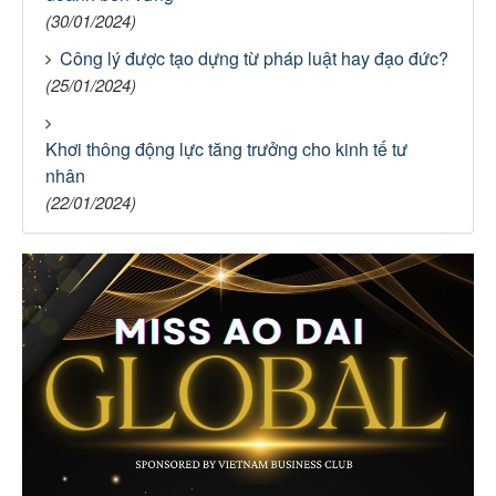
(30/01/2024)
Công lý được tạo dựng từ pháp luật hay đạo đức?
(25/01/2024)
Khơi thông động lực tăng trưởng cho kinh tế tư
nhân
(22/01/2024)