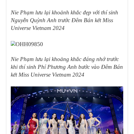
Nie Phạm lưu lại khoảnh khắc đẹp với thí sinh
Nguyễn Quỳnh Anh trước Đêm Bán kết Miss
Universe Vietnam 2024
Nie Phạm lưu lại khoảng khắc đáng nhớ trước
khi thí sinh Phí Phương Anh bước vào Đêm Bán
kết Miss Universe Vietnam 2024