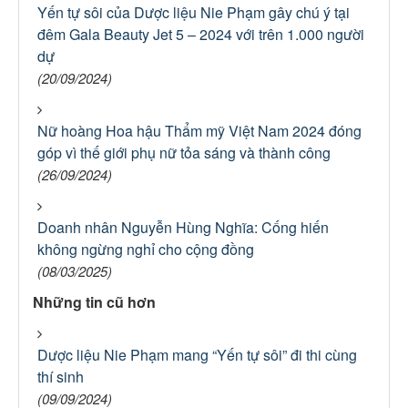
Yến tự sôi của Dược liệu Nie Phạm gây chú ý tại
đêm Gala Beauty Jet 5 – 2024 với trên 1.000 người
dự
(20/09/2024)
Nữ hoàng Hoa hậu Thẩm mỹ Việt Nam 2024 đóng
góp vì thế giới phụ nữ tỏa sáng và thành công
(26/09/2024)
Doanh nhân Nguyễn Hùng Nghĩa: Cống hiến
không ngừng nghỉ cho cộng đồng
(08/03/2025)
Những tin cũ hơn
Dược liệu Nie Phạm mang “Yến tự sôi” đi thi cùng
thí sinh
(09/09/2024)