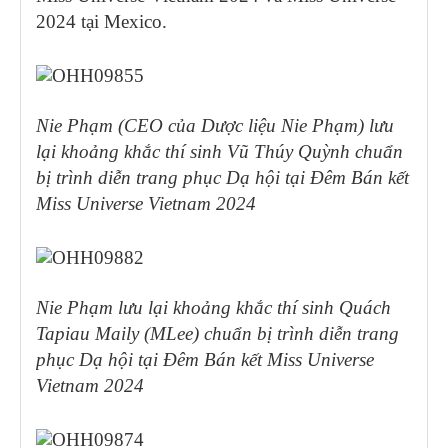
2024 tại Mexico.
Nie Phạm (CEO của Dược liệu Nie Phạm) lưu
lại khoảng khắc thí sinh Vũ Thúy Quỳnh chuẩn
bị trình diễn trang phục Dạ hội tại Đêm Bán kết
Miss Universe Vietnam 2024
Nie Phạm lưu lại khoảng khắc thí sinh Quách
Tapiau Maily (MLee) chuẩn bị trình diễn trang
phục Dạ hội tại Đêm Bán kết Miss Universe
Vietnam 2024