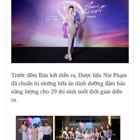
Trước đêm Bán kết diễn ra, Dược liệu Nie Phạm
đã chuẩn bị những bữa ăn dinh dưỡng đảm bảo
năng lượng cho 29 thí sinh suốt thời gian diễn
ra.