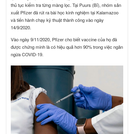
thủ tục kiểm tra từng màng lọc. Tại Puurs (Bỉ), nhóm sản
xuất Pfizer đã rút ra bài học kinh nghiệm tại Kalamazoo
và tiến hành chạy kỹ thuật thành công vào ngày
14/9/2020.
Vào ngày 9/11/2020, Pfizer cho biết vaccine của họ đã
được chứng minh là có hiệu quả hơn 90% trong việc ngăn
ngừa COVID-19.