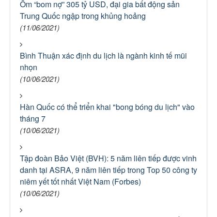
Ôm “bom nợ” 305 tỷ USD, đại gia bất động sản
Trung Quốc ngập trong khủng hoảng
(11/06/2021)
Bình Thuận xác định du lịch là ngành kinh tế mũi
nhọn
(10/06/2021)
Hàn Quốc có thể triển khai "bong bóng du lịch" vào
tháng 7
(10/06/2021)
Tập đoàn Bảo Việt (BVH): 5 năm liên tiếp được vinh
danh tại ASRA, 9 năm liên tiếp trong Top 50 công ty
niêm yết tốt nhất Việt Nam (Forbes)
(10/06/2021)