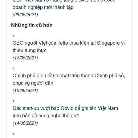
doanh nghiệp mới thành lập
(28/06/2021)
Những tin cũ hơn
CEO người Việt của Telio thua kiện tại Singapore vì
thiếu trung thực
(17/06/2021)
Chính phủ điện tử sẽ phát triển thành Chính phủ số,
phục vụ người dân
(15/06/2021)
Các start-up vượt bão Covid để ghi tên Việt Nam
trên bản đồ công nghệ thế giới
(14/06/2021)