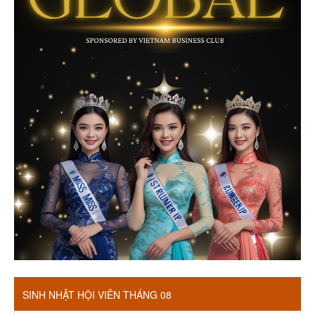
SINH NHẬT HỘI VIÊN THÁNG 08