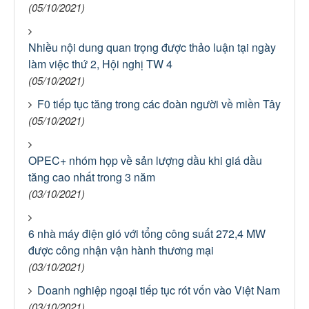
(05/10/2021)
Nhiều nội dung quan trọng được thảo luận tại ngày
làm việc thứ 2, Hội nghị TW 4
(05/10/2021)
F0 tiếp tục tăng trong các đoàn người về miền Tây
(05/10/2021)
OPEC+ nhóm họp về sản lượng dầu khi giá dầu
tăng cao nhất trong 3 năm
(03/10/2021)
6 nhà máy điện gió với tổng công suất 272,4 MW
được công nhận vận hành thương mại
(03/10/2021)
Doanh nghiệp ngoại tiếp tục rót vốn vào Việt Nam
(03/10/2021)