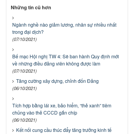
Những tin cũ hơn
Ngành nghề nào giảm lương, nhân sự nhiều nhất
trong đại dịch?
(07/10/2021)
Bế mạc Hội nghị TW 4: Sẽ ban hành Quy định mới
về những điều đảng viên không được làm
(07/10/2021)
Tăng cường xây dựng, chỉnh đốn Đảng
(06/10/2021)
Tích hợp bằng lái xe, bảo hiểm, “thẻ xanh” tiêm
chủng vào thẻ CCCD gắn chíp
(06/10/2021)
Kết nối cung cầu thúc đẩy tăng trưởng kinh tế