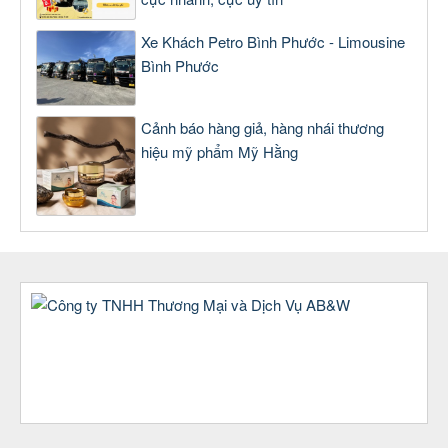
Xe Khách Petro Bình Phước - Limousine
Bình Phước
Cảnh báo hàng giả, hàng nhái thương
hiệu mỹ phẩm Mỹ Hằng