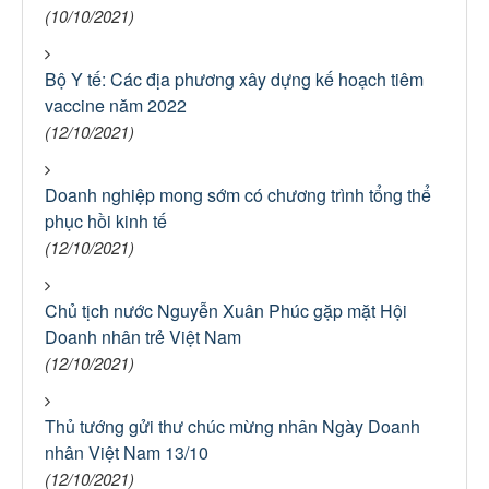
(10/10/2021)
Bộ Y tế: Các địa phương xây dựng kế hoạch tiêm
vaccine năm 2022
(12/10/2021)
Doanh nghiệp mong sớm có chương trình tổng thể
phục hồi kinh tế
(12/10/2021)
Chủ tịch nước Nguyễn Xuân Phúc gặp mặt Hội
Doanh nhân trẻ Việt Nam
(12/10/2021)
Thủ tướng gửi thư chúc mừng nhân Ngày Doanh
nhân Việt Nam 13/10
(12/10/2021)