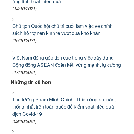
ứng linh hoạt, hiệu quả
(14/10/2021)
Chủ tịch Quốc hội chủ trì buổi làm việc về chính
sách hỗ trợ nền kinh tế vượt qua khó khăn
(15/10/2021)
Việt Nam đóng góp tích cực trong việc xây dựng
Cộng đồng ASEAN đoàn kết, vững mạnh, tự cường
(17/10/2021)
Những tin cũ hơn
Thủ tướng Phạm Minh Chính: Thích ứng an toàn,
thống nhất trên toàn quốc để kiểm soát hiệu quả
dịch Covid-19
(09/10/2021)