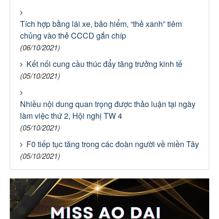
Tích hợp bằng lái xe, bảo hiểm, “thẻ xanh” tiêm
chủng vào thẻ CCCD gắn chíp
(06/10/2021)
Kết nối cung cầu thúc đẩy tăng trưởng kinh tế
(05/10/2021)
Nhiều nội dung quan trọng được thảo luận tại ngày
làm việc thứ 2, Hội nghị TW 4
(05/10/2021)
F0 tiếp tục tăng trong các đoàn người về miền Tây
(05/10/2021)