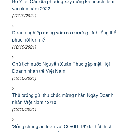
Bộ Y tế: Các địa phương xây dựng kế hoạch tiêm
vaccine năm 2022
(12/10/2021)
Doanh nghiệp mong sớm có chương trình tổng thể
phục hồi kinh tế
(12/10/2021)
Chủ tịch nước Nguyễn Xuân Phúc gặp mặt Hội
Doanh nhân trẻ Việt Nam
(12/10/2021)
Thủ tướng gửi thư chúc mừng nhân Ngày Doanh
nhân Việt Nam 13/10
(12/10/2021)
'Sống chung an toàn với COVID-19' đòi hỏi thích