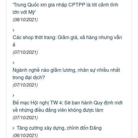
'Trung Quốc xin gia nhập CPTPP là lời cảnh tỉnh
lớn với Mỹ'
(08/10/2021)
Các shop thời trang: Giảm giá, xả hàng nhưng vẫn
ế
(07/10/2021)
Ngành nghề nào giảm lương, nhân sự nhiều nhất
trong đại dịch?
(07/10/2021)
Bế mạc Hội nghị TW 4: Sẽ ban hành Quy định mới
về những điều đảng viên không được làm
(07/10/2021)
Tăng cường xây dựng, chỉnh đốn Đảng
(06/10/2021)