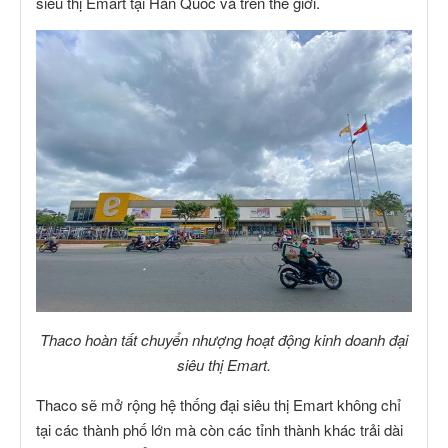
siêu thị Emart tại Hàn Quốc và trên thế giới.
Thaco hoàn tất chuyển nhượng hoạt động kinh doanh đại
siêu thị Emart.
Thaco sẽ mở rộng hệ thống đại siêu thị Emart không chỉ
tại các thành phố lớn mà còn các tỉnh thành khác trải dài