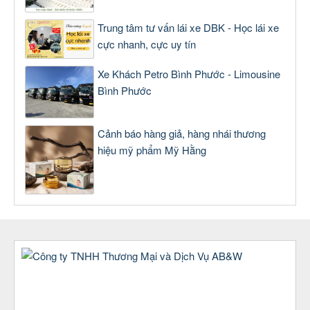
Trung tâm tư vấn lái xe DBK - Học lái xe
cực nhanh, cực uy tín
Xe Khách Petro Bình Phước - Limousine
Bình Phước
Cảnh báo hàng giả, hàng nhái thương
hiệu mỹ phẩm Mỹ Hằng