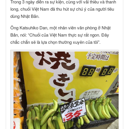
Trong 3 ngày diễn ra sự kiện, cùng với vải thiều và thanh
long, chuối Việt Nam đã thu hút sự chú ý của người tiêu
dùng Nhật Bản.
Ông Katsuhiko Dan, một nhân viên văn phòng ở Nhật
Bản, nói: “Chuối của Việt Nam thực sự rất ngon. Đây
chắc chắn sẽ là lựa chọn thường xuyên của tôi”.