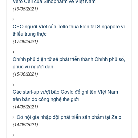
Vero Cell của Sinopharm về Việt Nam
(19/06/2021)
CEO người Việt của Telio thua kiện tại Singapore vì
thiếu trung thực
(17/06/2021)
Chính phủ điện tử sẽ phát triển thành Chính phủ số,
phục vụ người dân
(15/06/2021)
Các start-up vượt bão Covid để ghi tên Việt Nam
trên bản đồ công nghệ thế giới
(14/06/2021)
Cơ hội gia nhập đội phát triển sản phẩm tại Zalo
(14/06/2021)