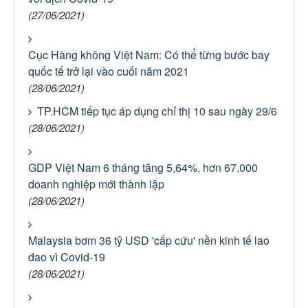
(27/06/2021)
Cục Hàng không Việt Nam: Có thể từng bước bay
quốc tế trở lại vào cuối năm 2021
(28/06/2021)
TP.HCM tiếp tục áp dụng chỉ thị 10 sau ngày 29/6
(28/06/2021)
GDP Việt Nam 6 tháng tăng 5,64%, hơn 67.000
doanh nghiệp mới thành lập
(28/06/2021)
Malaysia bơm 36 tỷ USD 'cấp cứu' nền kinh tế lao
đao vì Covid-19
(28/06/2021)