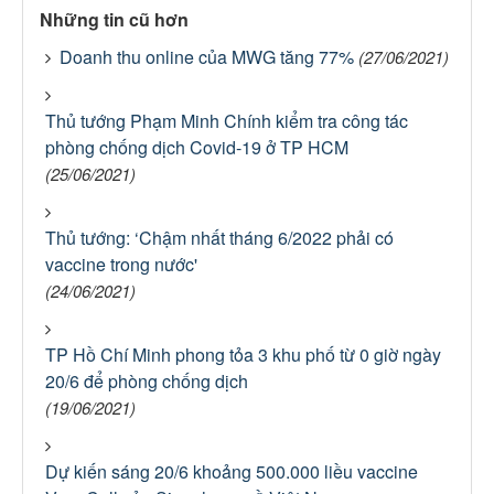
Những tin cũ hơn
Doanh thu online của MWG tăng 77%
(27/06/2021)
Thủ tướng Phạm Minh Chính kiểm tra công tác
phòng chống dịch Covid-19 ở TP HCM
(25/06/2021)
Thủ tướng: ‘Chậm nhất tháng 6/2022 phải có
vaccine trong nước'
(24/06/2021)
TP Hồ Chí Minh phong tỏa 3 khu phố từ 0 giờ ngày
20/6 để phòng chống dịch
(19/06/2021)
Dự kiến sáng 20/6 khoảng 500.000 liều vaccine