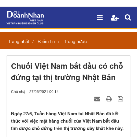
Trang nhất
Điểm tin
Trong nước
Chuối Việt Nam bắt đầu có chỗ
đứng tại thị trường Nhật Bản
Chủ nhật - 27/06/2021 00:14
Ngày 27/6, Tuần hàng Việt Nam tại Nhật Bản đã kết
thúc với việc mặt hàng chuối của Việt Nam bắt đầu
tìm được chỗ đứng trên thị trường đầy khắt khe này.