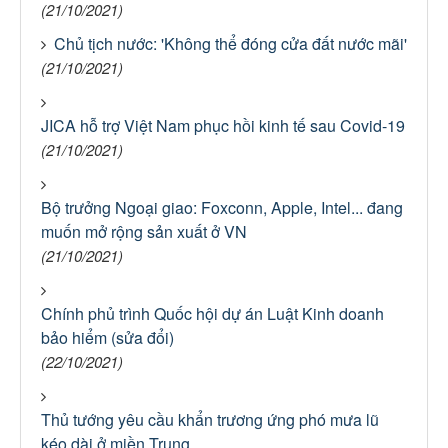
(21/10/2021)
Chủ tịch nước: 'Không thể đóng cửa đất nước mãi'
(21/10/2021)
JICA hỗ trợ Việt Nam phục hồi kinh tế sau Covid-19
(21/10/2021)
Bộ trưởng Ngoại giao: Foxconn, Apple, Intel... đang
muốn mở rộng sản xuất ở VN
(21/10/2021)
Chính phủ trình Quốc hội dự án Luật Kinh doanh
bảo hiểm (sửa đổi)
(22/10/2021)
Thủ tướng yêu cầu khẩn trương ứng phó mưa lũ
kéo dài ở miền Trung