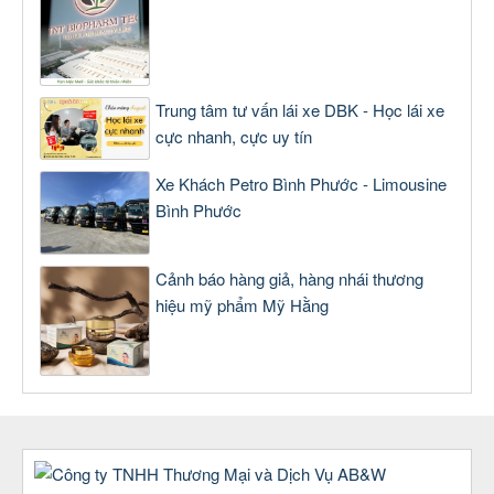
Trung tâm tư vấn lái xe DBK - Học lái xe
cực nhanh, cực uy tín
Xe Khách Petro Bình Phước - Limousine
Bình Phước
Cảnh báo hàng giả, hàng nhái thương
hiệu mỹ phẩm Mỹ Hằng