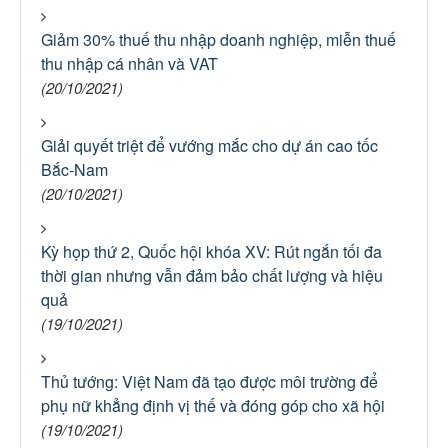
Giảm 30% thuế thu nhập doanh nghiệp, miễn thuế
thu nhập cá nhân và VAT
(20/10/2021)
Giải quyết triệt để vướng mắc cho dự án cao tốc
Bắc-Nam
(20/10/2021)
Kỳ họp thứ 2, Quốc hội khóa XV: Rút ngắn tối đa
thời gian nhưng vẫn đảm bảo chất lượng và hiệu
quả
(19/10/2021)
Thủ tướng: Việt Nam đã tạo được môi trường để
phụ nữ khẳng định vị thế và đóng góp cho xã hội
(19/10/2021)