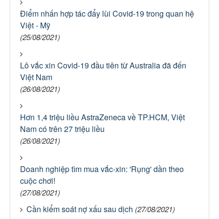
Điểm nhấn hợp tác đẩy lùi Covid-19 trong quan hệ
Việt - Mỹ
(25/08/2021)
Lô vắc xin Covid-19 đầu tiên từ Australia đã đến
Việt Nam
(26/08/2021)
Hơn 1,4 triệu liều AstraZeneca về TP.HCM, Việt
Nam có trên 27 triệu liều
(26/08/2021)
Doanh nghiệp tìm mua vắc-xin: 'Rụng' dần theo
cuộc chơi!
(27/08/2021)
Cần kiểm soát nợ xấu sau dịch
(27/08/2021)