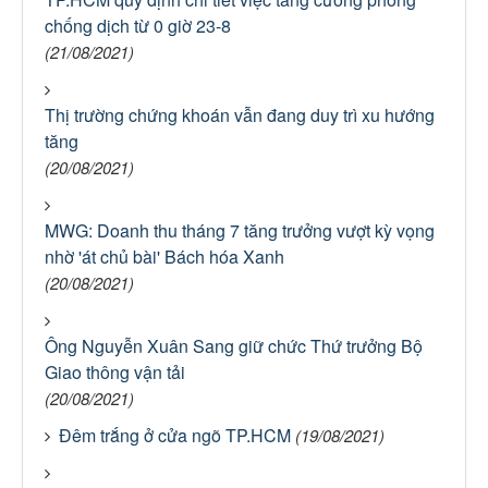
chống dịch từ 0 giờ 23-8
(21/08/2021)
Thị trường chứng khoán vẫn đang duy trì xu hướng
tăng
(20/08/2021)
MWG: Doanh thu tháng 7 tăng trưởng vượt kỳ vọng
nhờ 'át chủ bài' Bách hóa Xanh
(20/08/2021)
Ông Nguyễn Xuân Sang giữ chức Thứ trưởng Bộ
Giao thông vận tải
(20/08/2021)
Đêm trắng ở cửa ngõ TP.HCM
(19/08/2021)