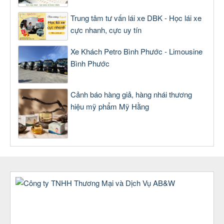
Trung tâm tư vấn lái xe DBK - Học lái xe
cực nhanh, cực uy tín
Xe Khách Petro Bình Phước - Limousine
Bình Phước
Cảnh báo hàng giả, hàng nhái thương
hiệu mỹ phẩm Mỹ Hằng