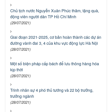
Chủ tịch nước Nguyễn Xuân Phúc thăm, tặng quà,
động viên người dân TP Hồ Chí Minh
(29/07/2021)
Giai đoạn 2021-2025, cơ bản hoàn thành các dự án
đường vành đai 3, 4 của khu vực động lực Hà Nội
(28/07/2021)
Một số biện pháp cấp bách để lưu thông hàng hóa
kịp thời
(28/07/2021)
Trình nhân sự 4 phó thủ tướng và 22 bộ trưởng,
trưởng ngành
(28/07/2021)