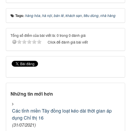
Tags:
hàng hóa
,
hà nội
,
bán lẻ
,
khách sạn
,
tiêu dùng
,
nhà hàng
Tổng số điểm của bài viết là: 0 trong 0 đánh giá
Click để đánh giá bài viết
Những tin mới hơn
Các tỉnh miền Tây đồng loạt kéo dài thời gian áp
dụng Chỉ thị 16
(31/07/2021)