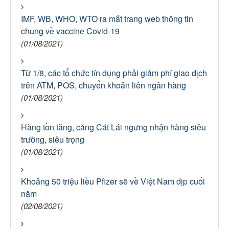
IMF, WB, WHO, WTO ra mắt trang web thông tin
chung về vaccine Covid-19
(01/08/2021)
Từ 1/8, các tổ chức tín dụng phải giảm phí giao dịch
trên ATM, POS, chuyển khoản liên ngân hàng
(01/08/2021)
Hàng tồn tăng, cảng Cát Lái ngưng nhận hàng siêu
trường, siêu trọng
(01/08/2021)
Khoảng 50 triệu liều Pfizer sẽ về Việt Nam dịp cuối
năm
(02/08/2021)