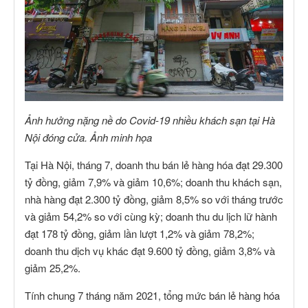
Ảnh hưởng nặng nề do Covid-19 nhiều khách sạn tại Hà
Nội đóng cửa. Ảnh minh họa
Tại Hà Nội, tháng 7, doanh thu bán lẻ hàng hóa đạt 29.300
tỷ đồng, giảm 7,9% và giảm 10,6%; doanh thu khách sạn,
nhà hàng đạt 2.300 tỷ đồng, giảm 8,5% so với tháng trước
và giảm 54,2% so với cùng kỳ; doanh thu du lịch lữ hành
đạt 178 tỷ đồng, giảm lần lượt 1,2% và giảm 78,2%;
doanh thu dịch vụ khác đạt 9.600 tỷ đồng, giảm 3,8% và
giảm 25,2%.
Tính chung 7 tháng năm 2021, tổng mức bán lẻ hàng hóa