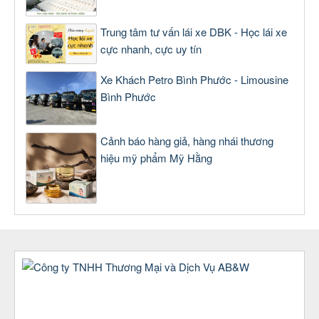
Trung tâm tư vấn lái xe DBK - Học lái xe
cực nhanh, cực uy tín
Xe Khách Petro Bình Phước - Limousine
Bình Phước
Cảnh báo hàng giả, hàng nhái thương
hiệu mỹ phẩm Mỹ Hằng