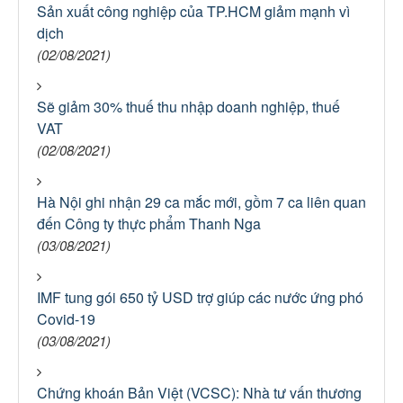
Sản xuất công nghiệp của TP.HCM giảm mạnh vì
dịch
(02/08/2021)
Sẽ giảm 30% thuế thu nhập doanh nghiệp, thuế
VAT
(02/08/2021)
Hà Nội ghi nhận 29 ca mắc mới, gồm 7 ca liên quan
đến Công ty thực phẩm Thanh Nga
(03/08/2021)
IMF tung gói 650 tỷ USD trợ giúp các nước ứng phó
Covid-19
(03/08/2021)
Chứng khoán Bản Việt (VCSC): Nhà tư vấn thương