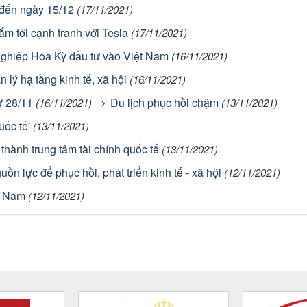
 đến ngày 15/12
(17/11/2021)
ắm tới cạnh tranh với Tesla
(17/11/2021)
 nghiệp Hoa Kỳ đầu tư vào Việt Nam
(16/11/2021)
lý hạ tầng kinh tế, xã hội
(16/11/2021)
ừ 28/11
Du lịch phục hồi chậm
(16/11/2021)
(13/11/2021)
uốc tế'
(13/11/2021)
thành trung tâm tài chính quốc tế
(13/11/2021)
 lực để phục hồi, phát triển kinh tế - xã hội
(12/11/2021)
t Nam
(12/11/2021)