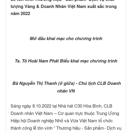
lượng Vàng & Doanh Nhân Việt Nam xuất sắc trong
năm 2022
Mở đầu khai mạc cho chương trình
Ts. Tô Hoài Nam Phát Biểu khai mạc chương trình
Bà Nguyễn Thị Thanh (ở giữa) - Chủ tịch CLB Doanh
nhân VN
Sáng ngày 8.10.2022 tại Nhà hát C30 Hòa Bình, CLB
Doanh nhân Việt Nam – Cơ quan trực thuộc Trung Ương
Hiệp hội Doanh nghiệp Nhỏ và Vừa Việt Nam tổ chức
thành công lễ tôn vinh “ Thương hiệu - Sản phẩm- Dịch vụ