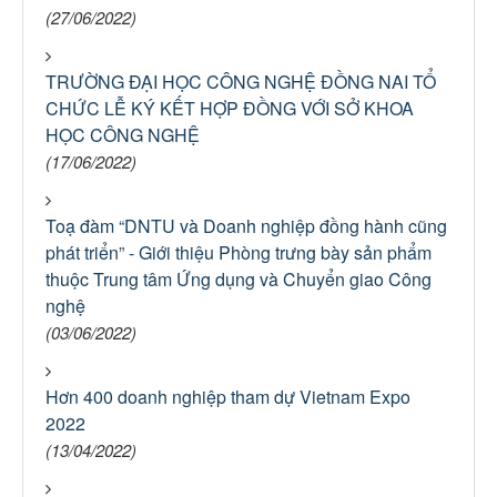
(27/06/2022)
TRƯỜNG ĐẠI HỌC CÔNG NGHỆ ĐỒNG NAI TỔ
CHỨC LỄ KÝ KẾT HỢP ĐỒNG VỚI SỞ KHOA
HỌC CÔNG NGHỆ
(17/06/2022)
Toạ đàm “DNTU và Doanh nghiệp đồng hành cũng
phát triển” - Giới thiệu Phòng trưng bày sản phẩm
thuộc Trung tâm Ứng dụng và Chuyển giao Công
nghệ
(03/06/2022)
Hơn 400 doanh nghiệp tham dự Vietnam Expo
2022
(13/04/2022)