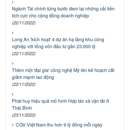
Ngành Tài chính từng bước đem lại những cải tiến
tích cực cho cộng đồng doanh nghiệp
(22/11/2022)
Long An 'kích hoạt' 4 dự án hạ tầng khu công
nghiệp với tổng vốn đầu tư gần 23.000 tỷ
(22/11/2022)
Thêm một 'đại gia' công nghệ Mỹ lên kế hoạch cắt
giảm mạnh lao động
(22/11/2022)
Phát huy hiệu quả mô hình Hợp tác xã vận tải ở
Thái Bình
(23/11/2022)
CGV Việt Nam thu hơn 9 tỷ đồng mỗi ngày