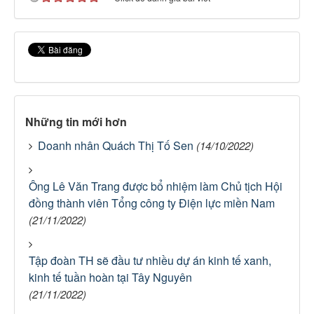
Những tin mới hơn
Doanh nhân Quách Thị Tố Sen
(14/10/2022)
Ông Lê Văn Trang được bổ nhiệm làm Chủ tịch Hội
đồng thành viên Tổng công ty Điện lực miền Nam
(21/11/2022)
Tập đoàn TH sẽ đầu tư nhiều dự án kinh tế xanh,
kinh tế tuần hoàn tại Tây Nguyên
(21/11/2022)