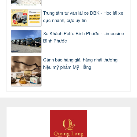
Trung tâm tư vấn lái xe DBK - Học lái xe
cực nhanh, cực uy tín
Xe Khách Petro Bình Phước - Limousine
Bình Phước
Cảnh báo hàng giả, hàng nhái thương
hiệu mỹ phẩm Mỹ Hằng