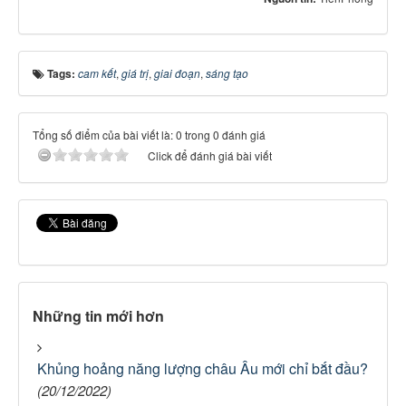
Tags:
cam kết
,
giá trị
,
giai đoạn
,
sáng tạo
Tổng số điểm của bài viết là: 0 trong 0 đánh giá
Click để đánh giá bài viết
Những tin mới hơn
Khủng hoảng năng lượng châu Âu mới chỉ bắt đầu?
(20/12/2022)