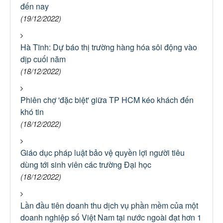
đến nay
(19/12/2022)
Hà Tĩnh: Dự báo thị trường hàng hóa sôi động vào
dịp cuối năm
(18/12/2022)
Phiên chợ 'đặc biệt' giữa TP HCM kéo khách đến
khó tin
(18/12/2022)
Giáo dục pháp luật bảo vệ quyền lợi người tiêu
dùng tới sinh viên các trường Đại học
(18/12/2022)
Lần đầu tiên doanh thu dịch vụ phần mềm của một
doanh nghiệp số Việt Nam tại nước ngoài đạt hơn 1