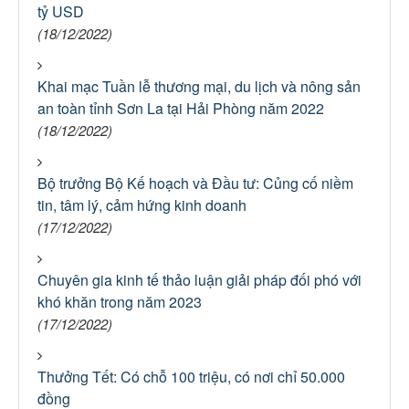
tỷ USD
(18/12/2022)
Khai mạc Tuần lễ thương mại, du lịch và nông sản
an toàn tỉnh Sơn La tại Hải Phòng năm 2022
(18/12/2022)
Bộ trưởng Bộ Kế hoạch và Đầu tư: Củng cố niềm
tin, tâm lý, cảm hứng kinh doanh
(17/12/2022)
Chuyên gia kinh tế thảo luận giải pháp đối phó với
khó khăn trong năm 2023
(17/12/2022)
Thưởng Tết: Có chỗ 100 triệu, có nơi chỉ 50.000
đồng