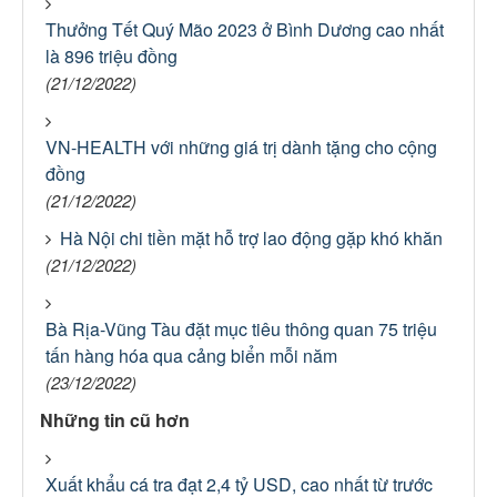
Thưởng Tết Quý Mão 2023 ở Bình Dương cao nhất
là 896 triệu đồng
(21/12/2022)
VN-HEALTH với những giá trị dành tặng cho cộng
đồng
(21/12/2022)
Hà Nội chi tiền mặt hỗ trợ lao động gặp khó khăn
(21/12/2022)
Bà Rịa-Vũng Tàu đặt mục tiêu thông quan 75 triệu
tấn hàng hóa qua cảng biển mỗi năm
(23/12/2022)
Những tin cũ hơn
Xuất khẩu cá tra đạt 2,4 tỷ USD, cao nhất từ trước