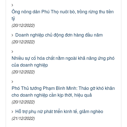
Ông nông dân Phú Thọ nuôi bò, trồng rừng thu tiền
tỷ
(20/12/2022)
Doanh nghiệp chủ động đơn hàng đầu năm
(20/12/2022)
Nhiều sự cố hóa chất nằm ngoài khả năng ứng phó
của doanh nghiệp
(20/12/2022)
Phó Thủ tướng Phạm Bình Minh: Tháo gỡ khó khăn
cho doanh nghiệp cần kịp thời, hiệu quả
(20/12/2022)
Hỗ trợ phụ nữ phát triển kinh tế, giảm nghèo
(21/12/2022)