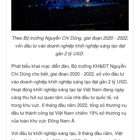
Theo Bộ trưởng Nguyễn Chí Dũng, giai đoạn 2020 - 2022,
vốn đầu tư vào doanh nghiệp khởi nghiệp sáng tạo đạt
gần 2 tỷ USD.
Phát biểu khai mạc diễn đàn, Bộ trưởng KH&ĐT Nguyễn
Chí Dũng cho biết, giai đoạn 2020 - 2022, số vốn đầu tư
vào doanh nghiệp khởi nghiệp sáng tạo đạt gần 2 tỷ USD.
Hoạt động khởi nghiệp sáng tạo tại Việt Nam đang ngày
càng thu hút sự quan tâm của nhà đầu tư quốc tế, và
trong khu vực. 6 tháng đầu năm 2022, tổng số thương vụ
đầu tư thành công tại Việt Nam chiếm 19% số thương vụ
của toàn khu vực Đông Nam Á.
Với đầu tư khởi nghiệp sáng tạo, 9 tháng đầu năm, Việt