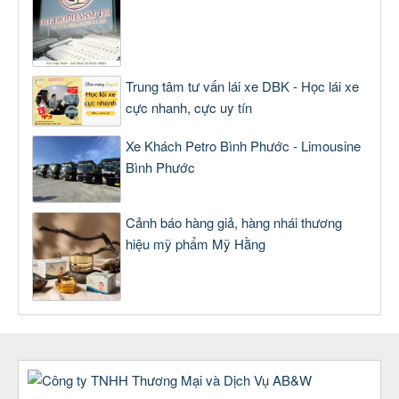
Trung tâm tư vấn lái xe DBK - Học lái xe
cực nhanh, cực uy tín
Xe Khách Petro Bình Phước - Limousine
Bình Phước
Cảnh báo hàng giả, hàng nhái thương
hiệu mỹ phẩm Mỹ Hằng