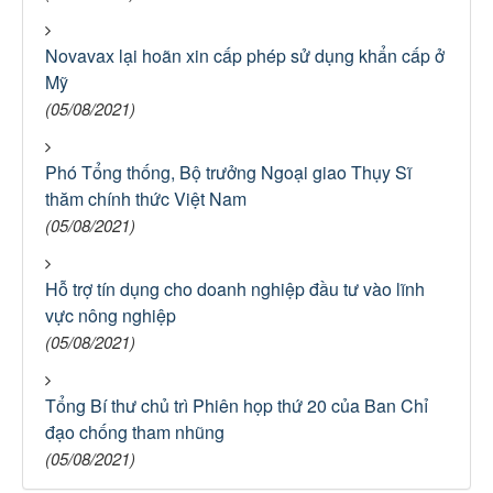
Novavax lại hoãn xin cấp phép sử dụng khẩn cấp ở
Mỹ
(05/08/2021)
Phó Tổng thống, Bộ trưởng Ngoại giao Thụy Sĩ
thăm chính thức Việt Nam
(05/08/2021)
Hỗ trợ tín dụng cho doanh nghiệp đầu tư vào lĩnh
vực nông nghiệp
(05/08/2021)
Tổng Bí thư chủ trì Phiên họp thứ 20 của Ban Chỉ
đạo chống tham nhũng
(05/08/2021)