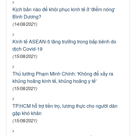
Kịch bản nào để khôi phục kinh tế ở 'điểm nóng'
Bình Dương?
(14/08/2021)
Kinh tế ASEAN-5 tăng trưởng trong bấp bênh do
dịch Covid-19
(15/08/2021)
Thủ tướng Phạm Minh Chính: 'Không để xảy ra
khủng hoảng kinh tế, khủng hoảng y tế'
(15/08/2021)
TP.HCM hỗ trợ tiền trọ, lương thực cho người dân
gặp khó khăn
(15/08/2021)