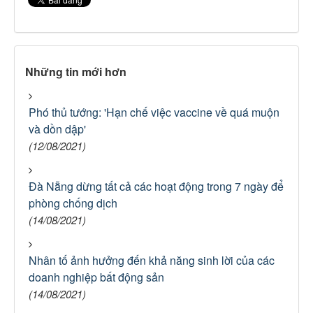
Những tin mới hơn
Phó thủ tướng: 'Hạn chế việc vaccine về quá muộn
và dồn dập'
(12/08/2021)
Đà Nẵng dừng tất cả các hoạt động trong 7 ngày để
phòng chống dịch
(14/08/2021)
Nhân tố ảnh hưởng đến khả năng sinh lời của các
doanh nghiệp bất động sản
(14/08/2021)