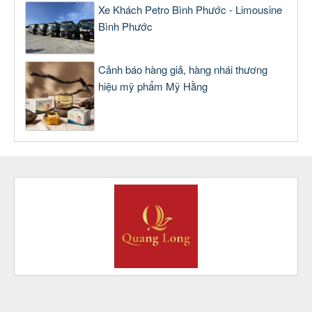
Xe Khách Petro Bình Phước - Limousine
Bình Phước
Cảnh báo hàng giả, hàng nhái thương
hiệu mỹ phẩm Mỹ Hằng