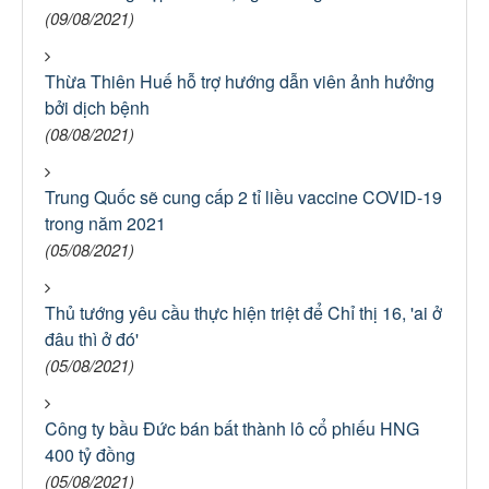
(09/08/2021)
Thừa Thiên Huế hỗ trợ hướng dẫn viên ảnh hưởng
bởi dịch bệnh
(08/08/2021)
Trung Quốc sẽ cung cấp 2 tỉ liều vaccine COVID-19
trong năm 2021
(05/08/2021)
Thủ tướng yêu cầu thực hiện triệt để Chỉ thị 16, 'ai ở
đâu thì ở đó'
(05/08/2021)
Công ty bầu Đức bán bất thành lô cổ phiếu HNG
400 tỷ đồng
(05/08/2021)