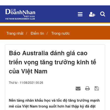
Trang nhất
Điểm tin
Trong nước
Báo Australia đánh giá cao
triển vọng tăng trưởng kinh tế
của Việt Nam
Thứ tư - 11/08/2021 00:26
Nền tảng nhân khẩu học và tốc độ tăng trưởng mạnh
mẽ của Việt Nam trong suốt hơn hai thập kỷ đã đặt