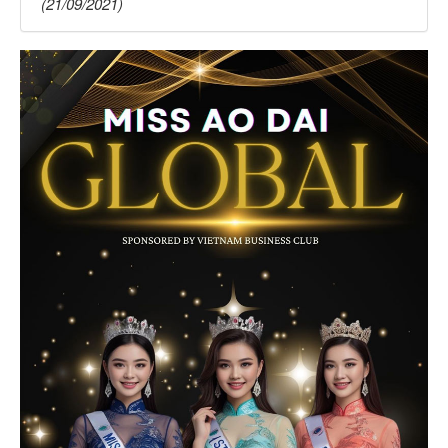
(21/09/2021)