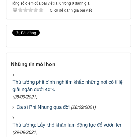
Tổng số điểm của bài viết là: 0 trong 0 đánh giá
Click để đánh giá bài viết
Những tin mới hơn
Thủ tướng phê bình nghiêm khắc những nơi có tỉ lệ
giải ngân dưới 40%
(28/09/2021)
Ca sĩ Phi Nhung qua đời
(28/09/2021)
Thủ tướng: Lấy khó khăn làm động lực để vươn lên
(29/09/2021)