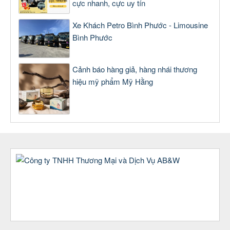
cực nhanh, cực uy tín
Xe Khách Petro Bình Phước - Limousine
Bình Phước
Cảnh báo hàng giả, hàng nhái thương
hiệu mỹ phẩm Mỹ Hằng