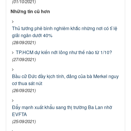
(01/10/2021)
Những tin cũ hơn
Thủ tướng phê bình nghiêm khắc những nơi có tỉ lệ
giải ngân dưới 40%
(28/09/2021)
TP.HCM dự kiến nới lỏng như thế nào từ 1/10?
(27/09/2021)
Bầu cử Đức đầy kịch tính, đảng của bà Merkel nguy
cơ thua sát nút
(26/09/2021)
Đẩy mạnh xuất khẩu sang thị trường Ba Lan nhờ
EVFTA
(25/09/2021)