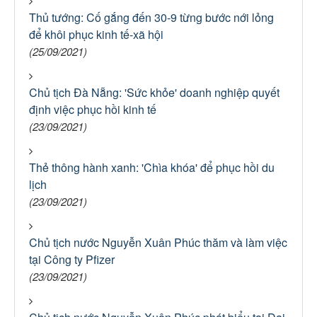
Thủ tướng: Cố gắng đến 30-9 từng bước nới lỏng
để khôi phục kinh tế-xã hội
(25/09/2021)
Chủ tịch Đà Nẵng: 'Sức khỏe' doanh nghiệp quyết
định việc phục hồi kinh tế
(23/09/2021)
Thẻ thông hành xanh: 'Chìa khóa' để phục hồi du
lịch
(23/09/2021)
Chủ tịch nước Nguyễn Xuân Phúc thăm và làm việc
tại Công ty Pfizer
(23/09/2021)