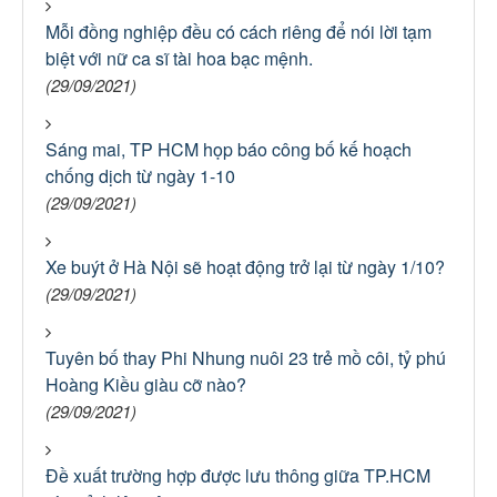
Mỗi đồng nghiệp đều có cách riêng để nói lời tạm
biệt với nữ ca sĩ tài hoa bạc mệnh.
(29/09/2021)
Sáng mai, TP HCM họp báo công bố kế hoạch
chống dịch từ ngày 1-10
(29/09/2021)
Xe buýt ở Hà Nội sẽ hoạt động trở lại từ ngày 1/10?
(29/09/2021)
Tuyên bố thay Phi Nhung nuôi 23 trẻ mồ côi, tỷ phú
Hoàng Kiều giàu cỡ nào?
(29/09/2021)
Đề xuất trường hợp được lưu thông giữa TP.HCM