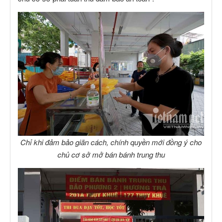
Chỉ khi đảm bảo giãn cách, chính quyền mới đồng ý cho
chủ cơ sở mở bán bánh trung thu