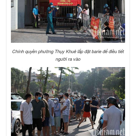
Chính quyền phường Thụy Khuê lắp đặt barie để điều tiết
người ra vào