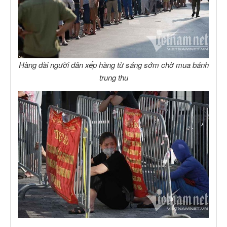
Hàng dài người dân xếp hàng từ sáng sớm chờ mua bánh
trung thu