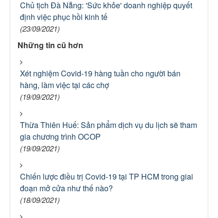
Chủ tịch Đà Nẵng: 'Sức khỏe' doanh nghiệp quyết
định việc phục hồi kinh tế
(23/09/2021)
Những tin cũ hơn
Xét nghiệm Covid-19 hàng tuần cho người bán
hàng, làm việc tại các chợ
(19/09/2021)
Thừa Thiên Huế: Sản phẩm dịch vụ du lịch sẽ tham
gia chương trình OCOP
(19/09/2021)
Chiến lược điều trị Covid-19 tại TP HCM trong giai
đoạn mở cửa như thế nào?
(18/09/2021)