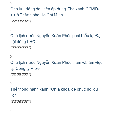
Chợ lưu động đầu tiên áp dụng 'Thẻ xanh COVID-
19' ở Thành phố Hồ Chí Minh
(22/09/2021)
Chủ tịch nước Nguyễn Xuân Phúc phát biểu tại Đại
hội đồng LHQ
(22/09/2021)
Chủ tịch nước Nguyễn Xuân Phúc thăm và làm việc
tại Công ty Pfizer
(23/09/2021)
Thẻ thông hành xanh: 'Chìa khóa' để phục hồi du
lịch
(23/09/2021)