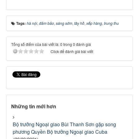
Tags:
hà nội
,
đảm bảo
,
sáng sớm
,
tây hồ
,
xếp hàng
,
trung thu
Tổng số điểm của bài viết là: 0 trong 0 đánh giá
Click để đánh giá bài viết
Những tin mới hơn
Bộ trưởng Ngoại giao Bùi Thanh Sơn gặp song
phương Quyền Bộ trưởng Ngoại giao Cuba