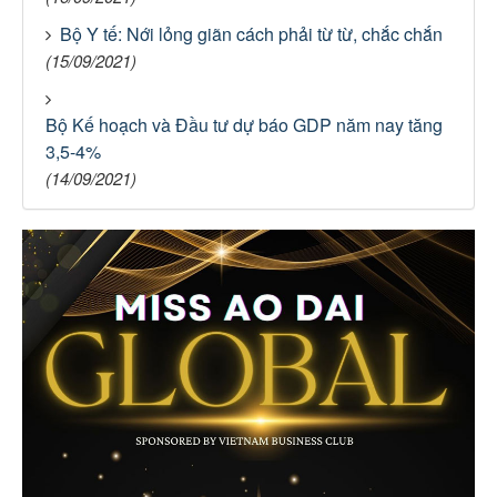
Bộ Y tế: Nới lỏng giãn cách phải từ từ, chắc chắn
(15/09/2021)
Bộ Kế hoạch và Đầu tư dự báo GDP năm nay tăng
3,5-4%
(14/09/2021)