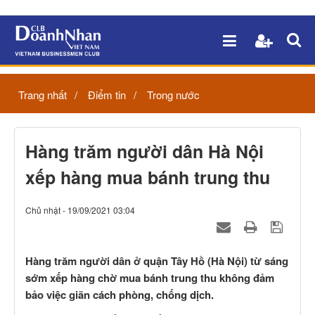
Trang nhất
Điểm tin
Trong nước
Hàng trăm người dân Hà Nội
xếp hàng mua bánh trung thu
Chủ nhật - 19/09/2021 03:04
Hàng trăm người dân ở quận Tây Hồ (Hà Nội) từ sáng
sớm xếp hàng chờ mua bánh trung thu không đảm
bảo việc giãn cách phòng, chống dịch.