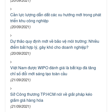
(20/09/2021)
Cần lực lượng dẫn dắt các xu hướng mới trong phát
triển khu công nghiệp
(20/09/2021)
Dự thảo quy định mới về bảo vệ môi trường: Nhiều
điểm bất hợp lý, gây khó cho doanh nghiệp?
(20/09/2021)
Việt Nam được WIPO đánh giá là bắt kịp đà tăng
chỉ số đổi mới sáng tạo toàn cầu
(21/09/2021)
Sở Công thương TP.HCM nói về giải pháp kéo
giảm giá hàng hóa
(21/09/2021)