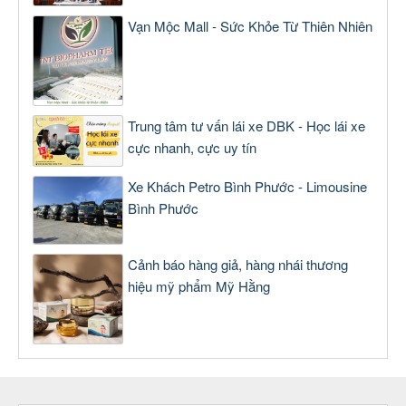
Vạn Mộc Mall - Sức Khỏe Từ Thiên Nhiên
Trung tâm tư vấn lái xe DBK - Học lái xe
cực nhanh, cực uy tín
Xe Khách Petro Bình Phước - Limousine
Bình Phước
Cảnh báo hàng giả, hàng nhái thương
hiệu mỹ phẩm Mỹ Hằng